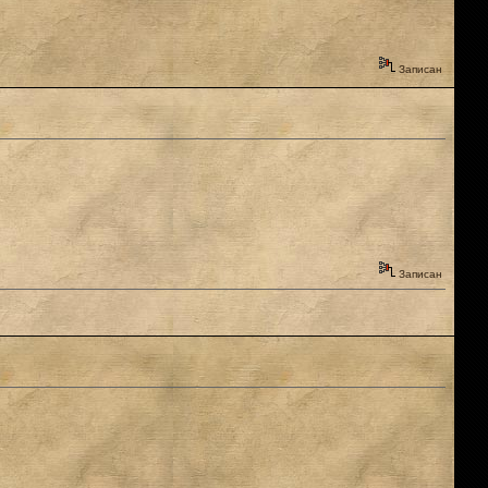
Записан
Записан