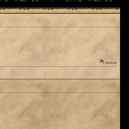
Записан