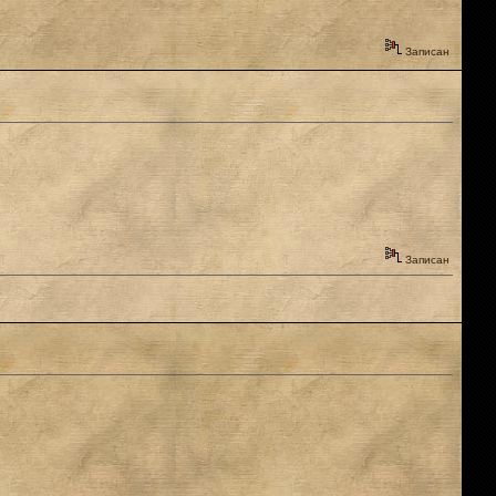
Записан
Записан