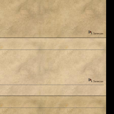
Записан
Записан