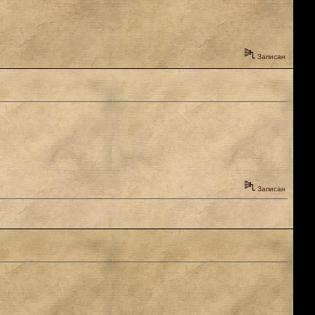
Записан
Записан