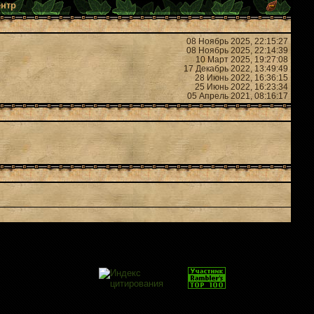
ентр
08 Ноябрь 2025, 22:15:27
08 Ноябрь 2025, 22:14:39
10 Март 2025, 19:27:08
17 Декабрь 2022, 13:49:49
28 Июнь 2022, 16:36:15
25 Июнь 2022, 16:23:34
05 Апрель 2021, 08:16:17