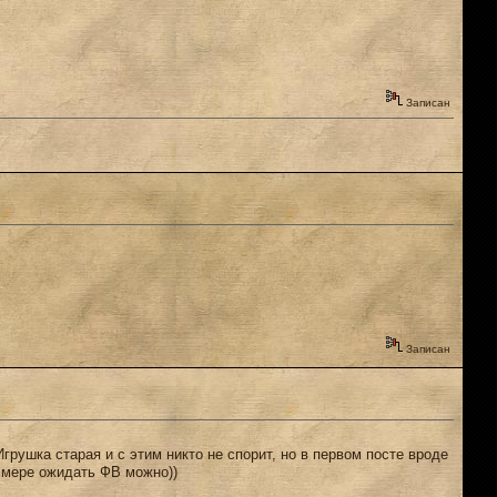
Записан
Записан
грушка старая и с этим никто не спорит, но в первом посте вроде
й мере ожидать ФВ можно))