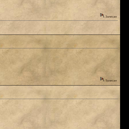
Записан
Записан