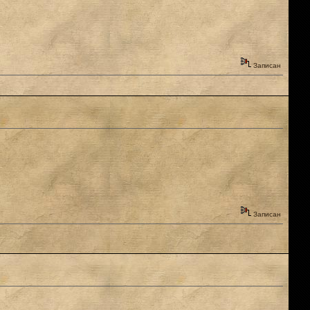
Записан
Записан