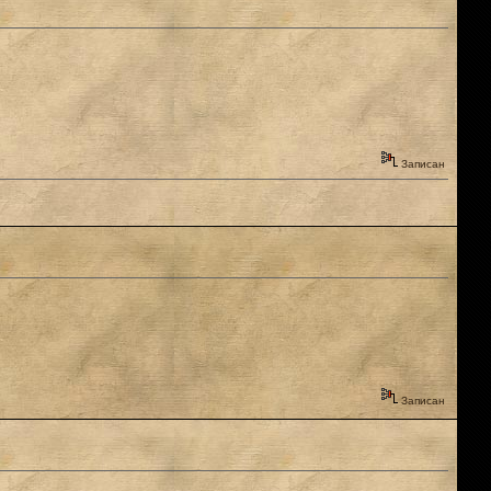
Записан
Записан