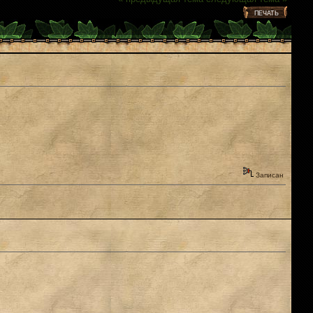
ПЕЧАТЬ
Записан