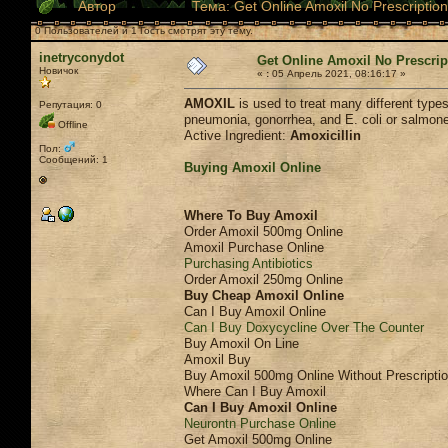
Автор
Тема: Get Online Amoxil No Prescripti
0 Пользователей и 1 Гость смотрят эту тему.
inetryconydot
Get Online Amoxil No Prescrip
Новичок
«
:
05 Апрель 2021, 08:16:17 »
AMOXIL
is used to treat many different types
Репутация: 0
pneumonia, gonorrhea, and E. coli or salmonel
Offline
Active Ingredient:
Amoxicillin
Пол:
Сообщений: 1
Buying Amoxil Online
Where To Buy Amoxil
Order Amoxil 500mg Online
Amoxil Purchase Online
Purchasing Antibiotics
Order Amoxil 250mg Online
Buy Cheap Amoxil Online
Can I Buy Amoxil Online
Can I Buy Doxycycline Over The Counter
Buy Amoxil On Line
Amoxil Buy
Buy Amoxil 500mg Online Without Prescripti
Where Can I Buy Amoxil
Can I Buy Amoxil Online
Neurontn Purchase Online
Get Amoxil 500mg Online