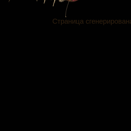
Страница сгенерирована